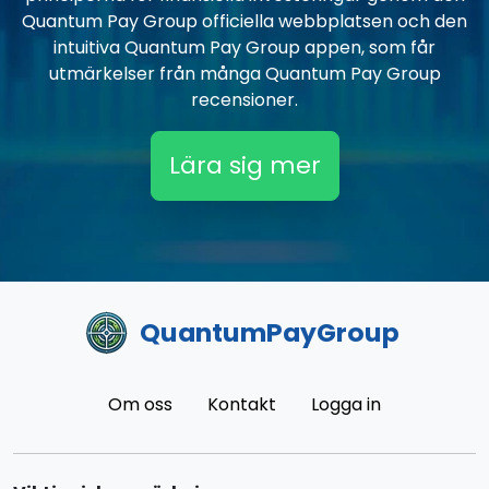
Quantum Pay Group officiella webbplatsen och den
intuitiva Quantum Pay Group appen, som får
utmärkelser från många Quantum Pay Group
recensioner.
Lära sig mer
QuantumPayGroup
Om oss
Kontakt
Logga in