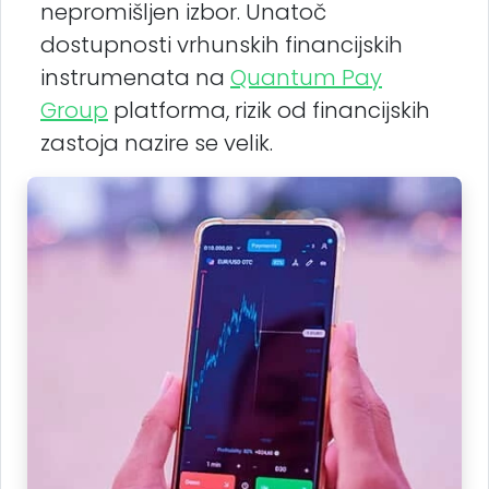
nepromišljen izbor. Unatoč
dostupnosti vrhunskih financijskih
instrumenata na
Quantum Pay
Group
platforma, rizik od financijskih
zastoja nazire se velik.