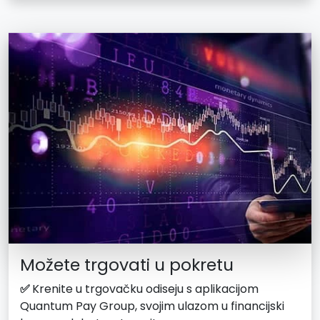
Možete trgovati u pokretu
✅
Krenite u trgovačku odiseju s aplikacijom
Quantum Pay Group, svojim ulazom u financijski