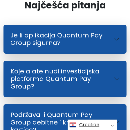
Najčešća pitanja
Je li aplikacija Quantum Pay
Group sigurna?
Koje alate nudi investicijska
platforma Quantum Pay
Group?
Podržava li Quantum Pay
Group debitne i kreditne
Croatian
kartice?