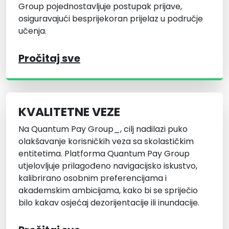
Group pojednostavljuje postupak prijave,
osiguravajući besprijekoran prijelaz u područje
učenja.
Pročitaj sve
KVALITETNE VEZE
Na Quantum Pay Group_, cilj nadilazi puko
olakšavanje korisničkih veza sa skolastičkim
entitetima. Platforma Quantum Pay Group
utjelovljuje prilagođeno navigacijsko iskustvo,
kalibrirano osobnim preferencijama i
akademskim ambicijama, kako bi se spriječio
bilo kakav osjećaj dezorijentacije ili inundacije.