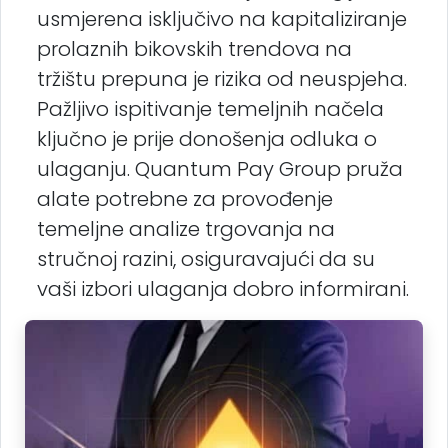
usmjerena isključivo na kapitaliziranje
prolaznih bikovskih trendova na
tržištu prepuna je rizika od neuspjeha.
Pažljivo ispitivanje temeljnih načela
ključno je prije donošenja odluka o
ulaganju. Quantum Pay Group pruža
alate potrebne za provođenje
temeljne analize trgovanja na
stručnoj razini, osiguravajući da su
vaši izbori ulaganja dobro informirani.