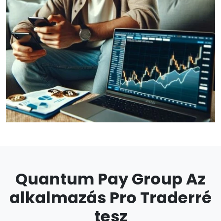
Quantum Pay Group Az
alkalmazás Pro Traderré
tesz