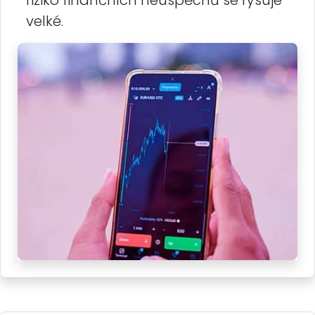
velké.