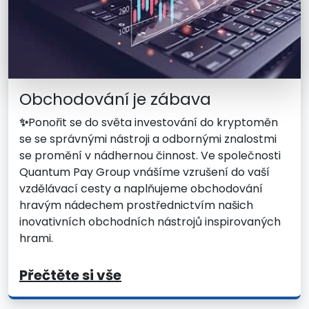
Obchodování je zábava
✨
Ponořit se do světa investování do kryptoměn
se se správnými nástroji a odbornými znalostmi
se promění v nádhernou činnost. Ve společnosti
Quantum Pay Group vnášíme vzrušení do vaší
vzdělávací cesty a naplňujeme obchodování
hravým nádechem prostřednictvím našich
inovativních obchodních nástrojů inspirovaných
hrami.
Přečtěte si vše