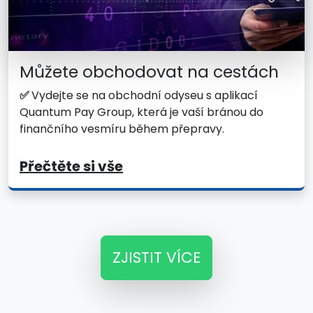
Můžete obchodovat na cestách
✅
Vydejte se na obchodní odyseu s aplikací
Quantum Pay Group, která je vaší bránou do
finančního vesmíru během přepravy.
Přečtěte si vše
ZJISTIT VÍCE