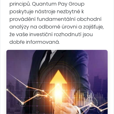
principů. Quantum Pay Group
poskytuje nástroje nezbytné k
provádění fundamentální obchodní
analýzy na odborné úrovni a zajišťuje,
že vaše investiční rozhodnutí jsou
dobře informovaná.