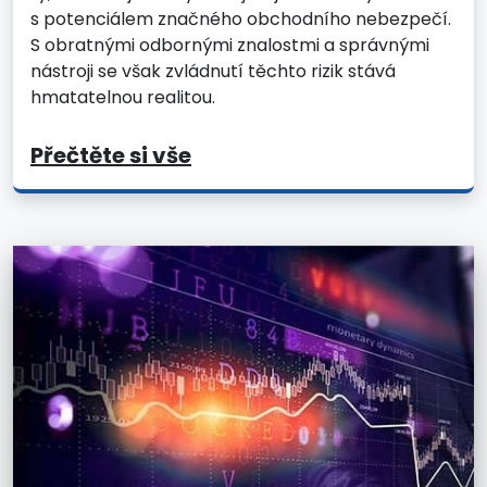
s potenciálem značného obchodního nebezpečí.
S obratnými odbornými znalostmi a správnými
nástroji se však zvládnutí těchto rizik stává
hmatatelnou realitou.
Přečtěte si vše