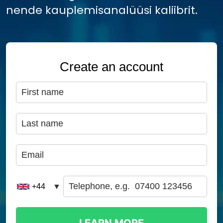
nende kauplemisanalüüsi kaliibrit.