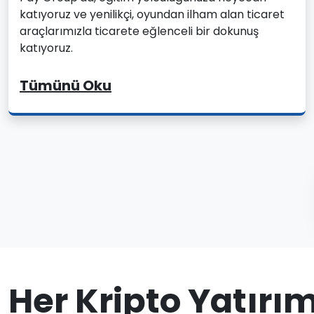
katıyoruz ve yenilikçi, oyundan ilham alan ticaret
araçlarımızla ticarete eğlenceli bir dokunuş
katıyoruz.
Tümünü Oku
Her Kripto Yatırı