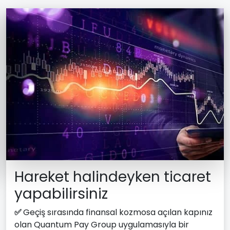
Hareket halindeyken ticaret
yapabilirsiniz
✅
Geçiş sırasında finansal kozmosa açılan kapınız
olan Quantum Pay Group uygulamasıyla bir