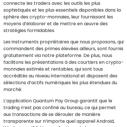
connecte les traders avec les outils les plus
sophistiqués et les plus essentiels disponibles dans la
sphère des crypto-monnaies, leur fournissant les
moyens d’élaborer et de mettre en œuvre des
stratégies formidables.
Les instruments propriétaires que nous proposons, qui
commandent des primes élevées ailleurs, sont fournis
gratuitement via notre plateforme. De plus, nous
facilitons les présentations à des courtiers en crypto-
monnaies estimés et rentables, qui sont tous
accrédités au niveau international et disposent des
sélections d’actifs numériques les plus étendues du
marché.
L’application Quantum Pay Group garantit que le
trading n’est pas confiné au bureau, ce qui permet
aux transactions de se dérouler de manière
transparente sur n’importe quel appareil Android,