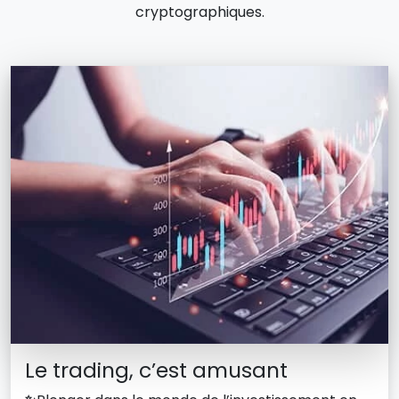
cryptographiques.
Le trading, c’est amusant