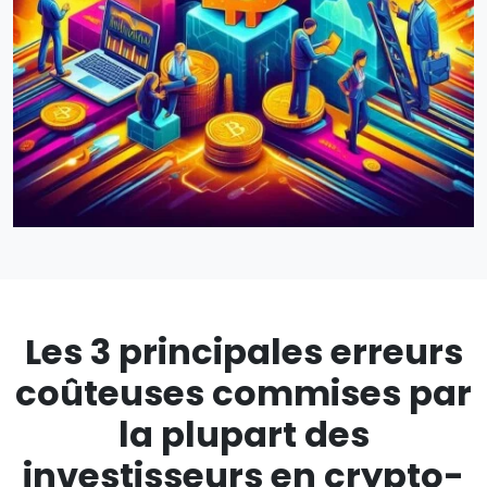
Les 3 principales erreurs
coûteuses commises par
la plupart des
investisseurs en crypto-