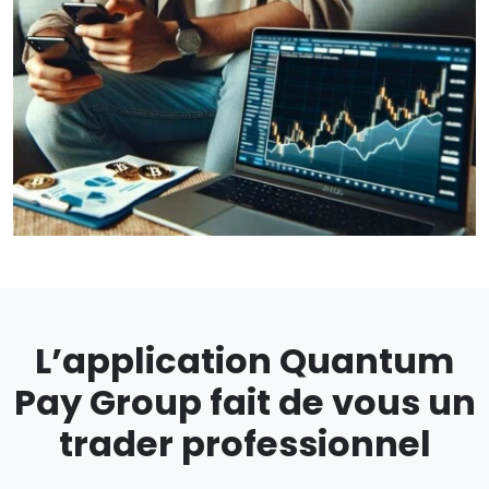
L’application Quantum
Pay Group fait de vous un
trader professionnel