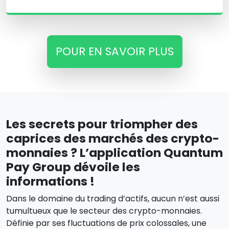
POUR EN SAVOIR PLUS
Les secrets pour triompher des
caprices des marchés des crypto-
monnaies ? L’application Quantum
Pay Group dévoile les
informations !
Dans le domaine du trading d’actifs, aucun n’est aussi
tumultueux que le secteur des crypto-monnaies.
Définie par ses fluctuations de prix colossales, une