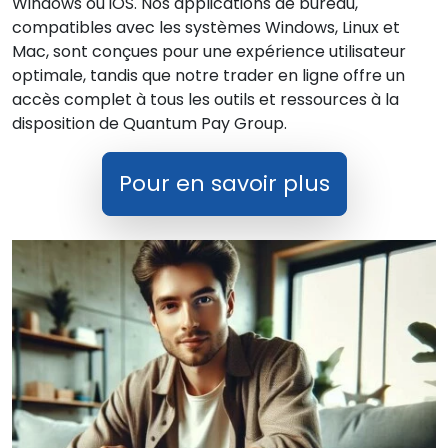
Windows ou iOS. Nos applications de bureau,
compatibles avec les systèmes Windows, Linux et
Mac, sont conçues pour une expérience utilisateur
optimale, tandis que notre trader en ligne offre un
accès complet à tous les outils et ressources à la
disposition de Quantum Pay Group.
Pour en savoir plus