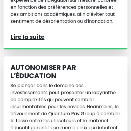
expérience de navigation sur mesure, calibrée
en fonction des préférences personnelles et
des ambitions académiques, afin d’éviter tout
sentiment de désorientation ou d’inondation.
Lire la suite
AUTONOMISER PAR
L’ÉDUCATION
Se plonger dans le domaine des
investissements peut présenter un labyrinthe
de complexités qui peuvent sembler
insurmontables pour les novices. Néanmoins, le
dévouement de Quantum Pay Group à combler
le fossé entre les utilisateurs et le matériel
éducatif garantit que même ceux qui débutent