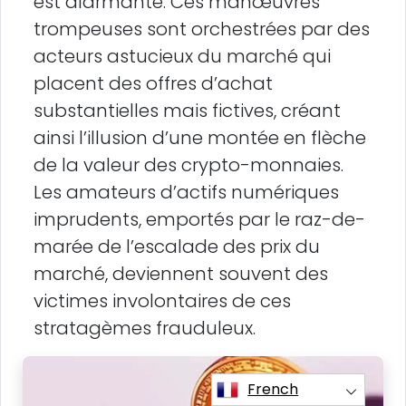
est alarmante. Ces manœuvres
trompeuses sont orchestrées par des
acteurs astucieux du marché qui
placent des offres d’achat
substantielles mais fictives, créant
ainsi l’illusion d’une montée en flèche
de la valeur des crypto-monnaies.
Les amateurs d’actifs numériques
imprudents, emportés par le raz-de-
marée de l’escalade des prix du
marché, deviennent souvent des
victimes involontaires de ces
stratagèmes frauduleux.
French