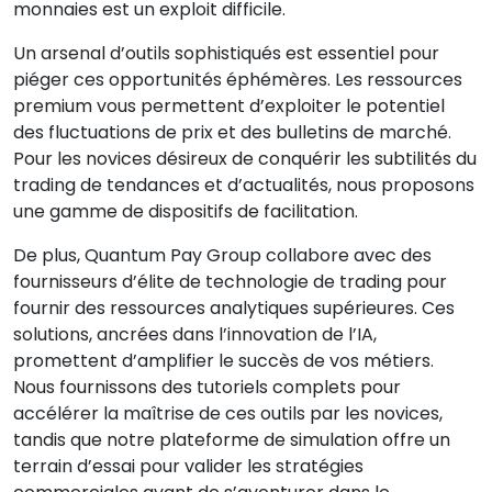
monnaies est un exploit difficile.
Un arsenal d’outils sophistiqués est essentiel pour
piéger ces opportunités éphémères. Les ressources
premium vous permettent d’exploiter le potentiel
des fluctuations de prix et des bulletins de marché.
Pour les novices désireux de conquérir les subtilités du
trading de tendances et d’actualités, nous proposons
une gamme de dispositifs de facilitation.
De plus, Quantum Pay Group collabore avec des
fournisseurs d’élite de technologie de trading pour
fournir des ressources analytiques supérieures. Ces
solutions, ancrées dans l’innovation de l’IA,
promettent d’amplifier le succès de vos métiers.
Nous fournissons des tutoriels complets pour
accélérer la maîtrise de ces outils par les novices,
tandis que notre plateforme de simulation offre un
terrain d’essai pour valider les stratégies