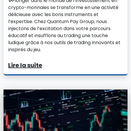
✨
Plonger dans le monde de l’investissement en
crypto-monnaies se transforme en une activité
délicieuse avec les bons instruments et
l’expertise. Chez Quantum Pay Group, nous
injectons de l’excitation dans votre parcours
éducatif et insufflons au trading une touche
ludique grâce à nos outils de trading innovants et
inspirés du jeu.
Lire la suite