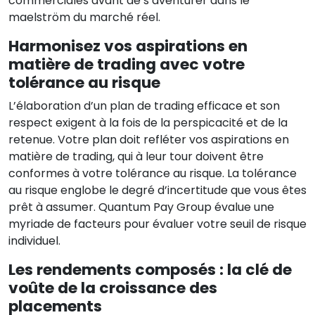
commerciales avant de s’aventurer dans le
maelström du marché réel.
Harmonisez vos aspirations en
matière de trading avec votre
tolérance au risque
L’élaboration d’un plan de trading efficace et son
respect exigent à la fois de la perspicacité et de la
retenue. Votre plan doit refléter vos aspirations en
matière de trading, qui à leur tour doivent être
conformes à votre tolérance au risque. La tolérance
au risque englobe le degré d’incertitude que vous êtes
prêt à assumer. Quantum Pay Group évalue une
myriade de facteurs pour évaluer votre seuil de risque
individuel.
Les rendements composés : la clé de
voûte de la croissance des
placements