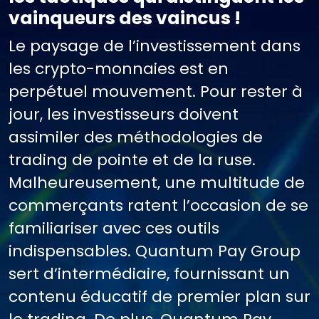
vainqueurs des vaincus !
Le paysage de l’investissement dans
les crypto-monnaies est en
perpétuel mouvement. Pour rester à
jour, les investisseurs doivent
assimiler des méthodologies de
trading de pointe et de la ruse.
Malheureusement, une multitude de
commerçants ratent l’occasion de se
familiariser avec ces outils
indispensables. Quantum Pay Group
sert d’intermédiaire, fournissant un
contenu éducatif de premier plan sur