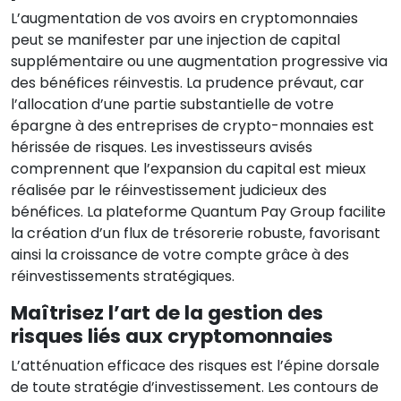
L’augmentation de vos avoirs en cryptomonnaies
peut se manifester par une injection de capital
supplémentaire ou une augmentation progressive via
des bénéfices réinvestis. La prudence prévaut, car
l’allocation d’une partie substantielle de votre
épargne à des entreprises de crypto-monnaies est
hérissée de risques. Les investisseurs avisés
comprennent que l’expansion du capital est mieux
réalisée par le réinvestissement judicieux des
bénéfices. La plateforme Quantum Pay Group facilite
la création d’un flux de trésorerie robuste, favorisant
ainsi la croissance de votre compte grâce à des
réinvestissements stratégiques.
Maîtrisez l’art de la gestion des
risques liés aux cryptomonnaies
L’atténuation efficace des risques est l’épine dorsale
de toute stratégie d’investissement. Les contours de