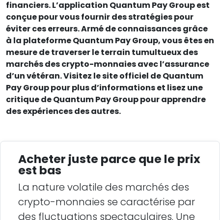
financiers. L’application Quantum Pay Group est
conçue pour vous fournir des stratégies pour
éviter ces erreurs. Armé de connaissances grâce
à la plateforme Quantum Pay Group, vous êtes en
mesure de traverser le terrain tumultueux des
marchés des crypto-monnaies avec l’assurance
d’un vétéran. Visitez le site officiel de Quantum
Pay Group pour plus d’informations et lisez une
critique de Quantum Pay Group pour apprendre
des expériences des autres.
Acheter juste parce que le prix
est bas
La nature volatile des marchés des
crypto-monnaies se caractérise par
des fluctuations spectaculaires. Une