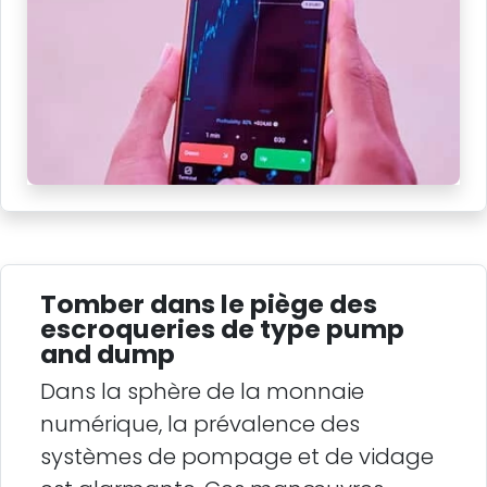
Tomber dans le piège des
escroqueries de type pump
and dump
Dans la sphère de la monnaie
numérique, la prévalence des
systèmes de pompage et de vidage