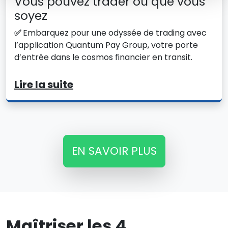
Vous pouvez trader où que vous
soyez
✅
Embarquez pour une odyssée de trading avec
l’application Quantum Pay Group, votre porte
d’entrée dans le cosmos financier en transit.
Lire la suite
EN SAVOIR PLUS
Maîtriser les 4