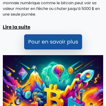
monnaie numérique comme le bitcoin peut voir sa
valeur monter en flèche ou chuter jusqu’à 5000 $ en
une seule journée.
Lire la suite
Pour en savoir plus