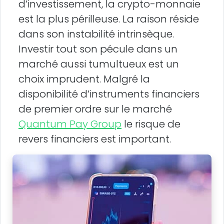
d’investissement, la crypto-monnaie
est la plus périlleuse. La raison réside
dans son instabilité intrinsèque.
Investir tout son pécule dans un
marché aussi tumultueux est un
choix imprudent. Malgré la
disponibilité d’instruments financiers
de premier ordre sur le marché
Quantum Pay Group
le risque de
revers financiers est important.