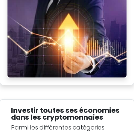
Investir toutes ses économies
dans les cryptomonnaies
Parmi les différentes catégories