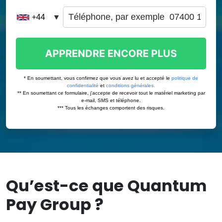
Qu’est-ce que Quantum
Pay Group ?