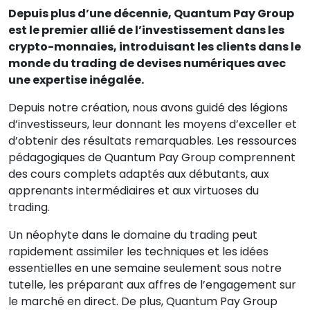
Depuis plus d’une décennie, Quantum Pay Group
est le premier allié de l’investissement dans les
crypto-monnaies, introduisant les clients dans le
monde du trading de devises numériques avec
une expertise inégalée.
Depuis notre création, nous avons guidé des légions
d’investisseurs, leur donnant les moyens d’exceller et
d’obtenir des résultats remarquables. Les ressources
pédagogiques de Quantum Pay Group comprennent
des cours complets adaptés aux débutants, aux
apprenants intermédiaires et aux virtuoses du
trading.
Un néophyte dans le domaine du trading peut
rapidement assimiler les techniques et les idées
essentielles en une semaine seulement sous notre
tutelle, les préparant aux affres de l’engagement sur
le marché en direct. De plus, Quantum Pay Group