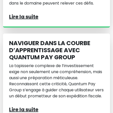
dans le domaine peuvent relever ces défis.
Lire la suite
NAVIGUER DANS LA COURBE
D’APPRENTISSAGE AVEC
QUANTUM PAY GROUP
La tapisserie complexe de l’investissement
exige non seulement une compréhension, mais
aussi une préparation méticuleuse.
Reconnaissant cette criticité, Quantum Pay
Group s’engage à guider chaque utilisateur vers
un début prometteur de son expédition fiscale.
Lire la suite