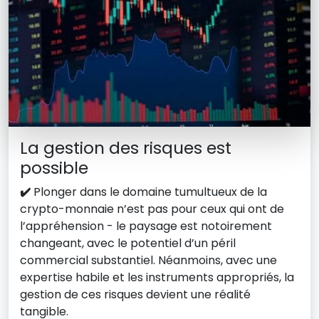
La gestion des risques est
possible
✔️
Plonger dans le domaine tumultueux de la
crypto-monnaie n’est pas pour ceux qui ont de
l’appréhension - le paysage est notoirement
changeant, avec le potentiel d’un péril
commercial substantiel. Néanmoins, avec une
expertise habile et les instruments appropriés, la
gestion de ces risques devient une réalité
tangible.