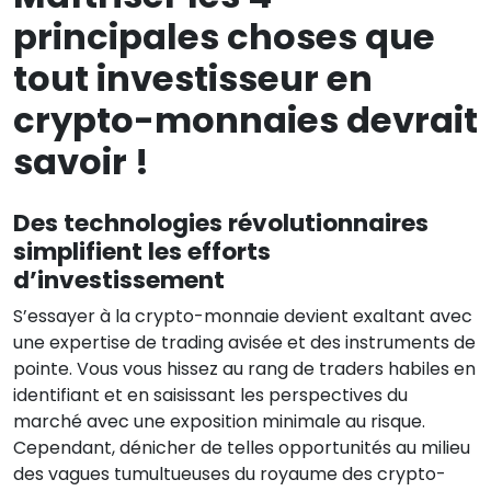
principales choses que
tout investisseur en
crypto-monnaies devrait
savoir !
Des technologies révolutionnaires
simplifient les efforts
d’investissement
S’essayer à la crypto-monnaie devient exaltant avec
une expertise de trading avisée et des instruments de
pointe. Vous vous hissez au rang de traders habiles en
identifiant et en saisissant les perspectives du
marché avec une exposition minimale au risque.
Cependant, dénicher de telles opportunités au milieu
des vagues tumultueuses du royaume des crypto-