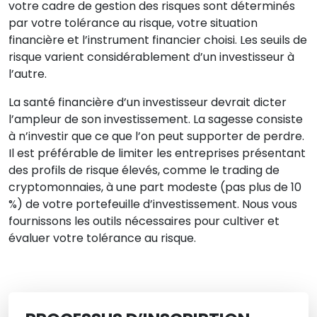
votre cadre de gestion des risques sont déterminés
par votre tolérance au risque, votre situation
financière et l’instrument financier choisi. Les seuils de
risque varient considérablement d’un investisseur à
l’autre.
La santé financière d’un investisseur devrait dicter
l’ampleur de son investissement. La sagesse consiste
à n’investir que ce que l’on peut supporter de perdre.
Il est préférable de limiter les entreprises présentant
des profils de risque élevés, comme le trading de
cryptomonnaies, à une part modeste (pas plus de 10
%) de votre portefeuille d’investissement. Nous vous
fournissons les outils nécessaires pour cultiver et
évaluer votre tolérance au risque.