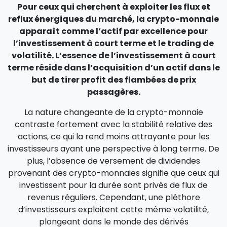
Pour ceux qui cherchent à exploiter les flux et
reflux énergiques du marché, la crypto-monnaie
apparaît comme l’actif par excellence pour
l’investissement à court terme et le trading de
volatilité. L’essence de l’investissement à court
terme réside dans l’acquisition d’un actif dans le
but de tirer profit des flambées de prix
passagères.
La nature changeante de la crypto-monnaie
contraste fortement avec la stabilité relative des
actions, ce qui la rend moins attrayante pour les
investisseurs ayant une perspective à long terme. De
plus, l’absence de versement de dividendes
provenant des crypto-monnaies signifie que ceux qui
investissent pour la durée sont privés de flux de
revenus réguliers. Cependant, une pléthore
d’investisseurs exploitent cette même volatilité,
plongeant dans le monde des dérivés