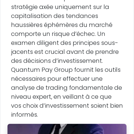
stratégie axée uniquement sur la
capitalisation des tendances
haussières éphémères du marché
comporte un risque d’échec. Un
examen diligent des principes sous-
jacents est crucial avant de prendre
des décisions d’investissement.
Quantum Pay Group fournit les outils
nécessaires pour effectuer une
analyse de trading fondamentale de
niveau expert, en veillant à ce que
vos choix d’investissement soient bien
informés.