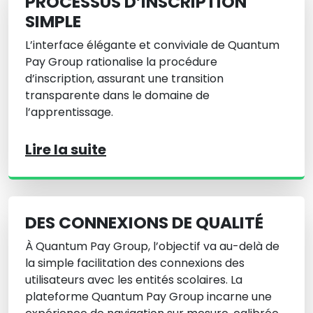
PROCESSUS D’INSCRIPTION
SIMPLE
L’interface élégante et conviviale de Quantum
Pay Group rationalise la procédure
d’inscription, assurant une transition
transparente dans le domaine de
l’apprentissage.
Lire la suite
DES CONNEXIONS DE QUALITÉ
À Quantum Pay Group, l’objectif va au-delà de
la simple facilitation des connexions des
utilisateurs avec les entités scolaires. La
plateforme Quantum Pay Group incarne une