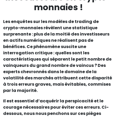
monnaies !
Les enquêtes sur les modèles de trading de
crypto-monnaies révèlent une statistique
surprenante : plus de la moitié des investisseurs
en actifs numériques ne réalisent pas de
bénéfices. Ce phénomène suscite une
interrogation critique : quelles sont les
caractéristiques qui séparent le petit nombre de
vainqueurs du grand nombre de vaincus ? Des
experts chevronnés dans le domaine de la
volatilité des marchés attribuent cette disparité
à trois erreurs graves, mais évitables, commises
par la majorité.
Il est essentiel d’acquérir la perspicacité et le
courage nécessaires pour éviter ces erreurs. Ci-
dessous, nous nous penchons sur ces pièges