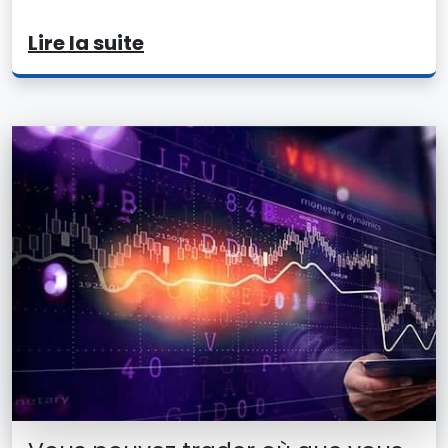
Lire la suite