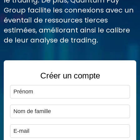
le trading. De plus, Quantum Pay
Group facilite les connexions avec un
éventail de ressources tierces
estimées, améliorant ainsi le calibre
de leur analyse de trading.