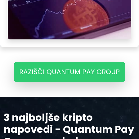
RAZIŠČI QUANTUM PAY GROUP
3 najboljše kripto
napovedi - Quantum Pay