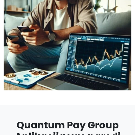
Quantum Pay Group