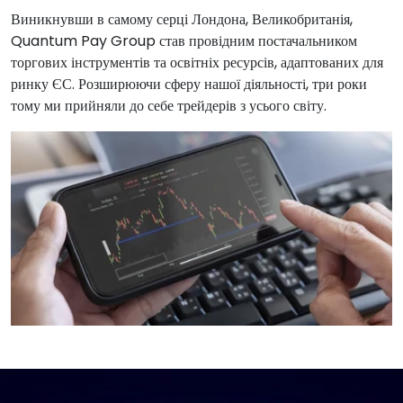
Виникнувши в самому серці Лондона, Великобританія,
Quantum Pay Group став провідним постачальником
торгових інструментів та освітніх ресурсів, адаптованих для
ринку ЄС. Розширюючи сферу нашої діяльності, три роки
тому ми прийняли до себе трейдерів з усього світу.