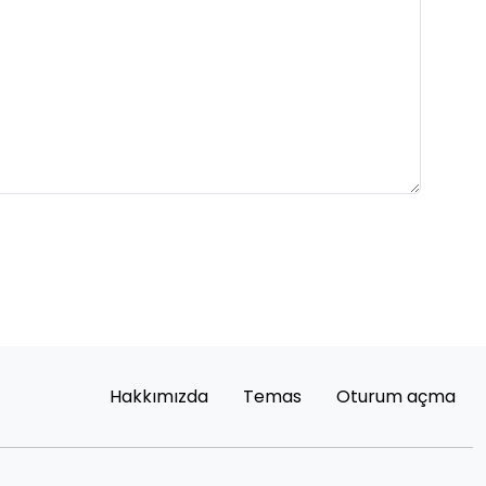
Hakkımızda
Temas
Oturum açma