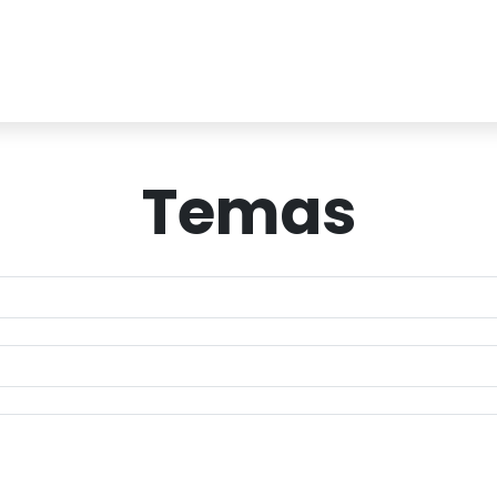
Temas