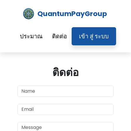
QuantumPayGroup
ประมาณ
ติดต่อ
เข้า สู่ ระบบ
ติดต่อ