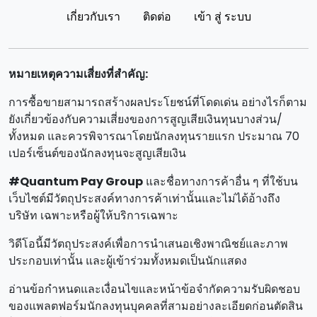
เกี่ยวกับเรา
ติดต่อ
เข้า สู่ ระบบ
หมายเหตุความเสี่ยงที่สําคัญ:
การซื้อขายสามารถสร้างผลประโยชน์ที่โดดเด่น อย่างไรก็ตาม
ยังเกี่ยวข้องกับความเสี่ยงของการสูญเสียเงินทุนบางส่วน/
ทั้งหมด และควรพิจารณาโดยนักลงทุนรายแรก ประมาณ 70
เปอร์เซ็นต์ของนักลงทุนจะสูญเสียเงิน
#Quantum Pay Group
และชื่อทางการค้าอื่น ๆ ที่ใช้บน
เว็บไซต์มีวัตถุประสงค์ทางการค้าเท่านั้นและไม่ได้อ้างถึง
บริษัท เฉพาะหรือผู้ให้บริการเฉพาะ
วิดีโอนี้มีวัตถุประสงค์เพื่อการนําเสนอเชิงพาณิชย์และภาพ
ประกอบเท่านั้น และผู้เข้าร่วมทั้งหมดเป็นนักแสดง
อ่านข้อกําหนดและเงื่อนไขและหน้าข้อจํากัดความรับผิดชอบ
ของแพลตฟอร์มนักลงทุนบุคคลที่สามอย่างละเอียดก่อนตัดสิน