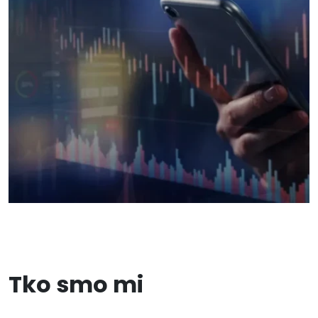
Tko smo mi