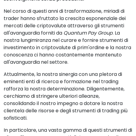
Nel corso di questi anni di trasformazione, miriadi di
trader hanno sfruttato la crescita esponenziale dei
mercati delle criptovalute attraverso gli strumenti
all'avanguardia forniti da
Quantum Pay Group
. La
nostra lungimiranza nel curare e fornire strumenti di
investimento in criptovalute di prim'ordine e la nostra
conoscenza ci hanno costantemente mantenuto
all'avanguardia nel settore.
Attualmente, la nostra sinergia con una pletora di
eminenti enti di ricerca e formazione nel trading
rafforza la nostra determinazione. Diligentemente,
cerchiamo di stringere ulteriori alleanze,
consolidando il nostro impegno a dotare la nostra
clientela delle risorse e degli strumenti di trading più
sofisticati.
In particolare, una vasta gamma di questi strumenti di