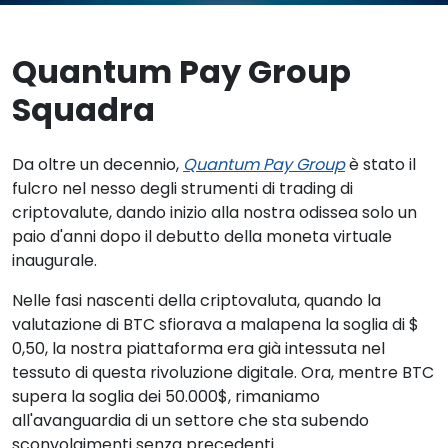
Quantum Pay Group
Squadra
Da oltre un decennio,
Quantum Pay Group
è stato il
fulcro nel nesso degli strumenti di trading di
criptovalute, dando inizio alla nostra odissea solo un
paio d'anni dopo il debutto della moneta virtuale
inaugurale.
Nelle fasi nascenti della criptovaluta, quando la
valutazione di BTC sfiorava a malapena la soglia di $
0,50, la nostra piattaforma era già intessuta nel
tessuto di questa rivoluzione digitale. Ora, mentre BTC
supera la soglia dei 50.000$, rimaniamo
all'avanguardia di un settore che sta subendo
sconvolgimenti senza precedenti.