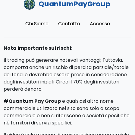
QuantumPayGroup
Chi Siamo
Contatto
Accesso
Nota importante sui rischi:
Il trading può generare notevoli vantaggi; Tuttavia,
comporta anche un rischio di perdita parziale/totale
dei fondi e dovrebbe essere preso in considerazione
dagli investitori iniziali. Circa il 70% degli investitori
perderà denaro.
#Quantum Pay Group
e qualsiasi altro nome
commerciale utilizzato nel sito sono solo a scopo
commerciale e non si riferiscono a società specifiche
né fornitori di servizi specifici.
Il video è solo a scopo di presentazione commerciale