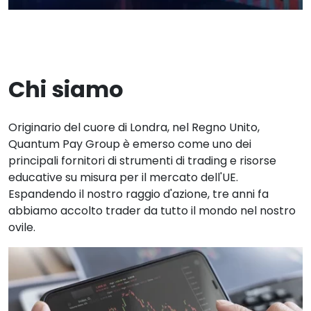
Chi siamo
Originario del cuore di Londra, nel Regno Unito,
Quantum Pay Group è emerso come uno dei
principali fornitori di strumenti di trading e risorse
educative su misura per il mercato dell'UE.
Espandendo il nostro raggio d'azione, tre anni fa
abbiamo accolto trader da tutto il mondo nel nostro
ovile.