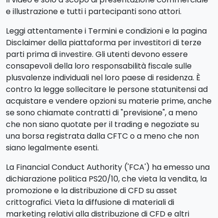
e illustrazione e tutti i partecipanti sono attori.
Leggi attentamente i Termini e condizioni e la pagina
Disclaimer della piattaforma per investitori di terze
parti prima di investire. Gli utenti devono essere
consapevoli della loro responsabilità fiscale sulle
plusvalenze individuali nel loro paese di residenza. È
contro la legge sollecitare le persone statunitensi ad
acquistare e vendere opzioni su materie prime, anche
se sono chiamate contratti di "previsione", a meno
che non siano quotate per il trading e negoziate su
una borsa registrata dalla CFTC o a meno che non
siano legalmente esenti.
La Financial Conduct Authority ('FCA') ha emesso una
dichiarazione politica PS20/10, che vieta la vendita, la
promozione e la distribuzione di CFD su asset
crittografici. Vieta la diffusione di materiali di
marketing relativi alla distribuzione di CFD e altri