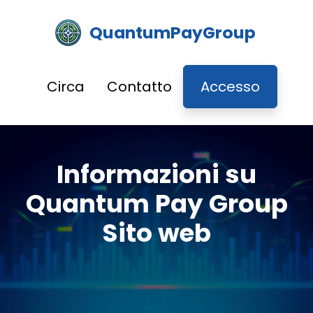
QuantumPayGroup
Circa
Contatto
Accesso
Informazioni su
Quantum Pay Group
Sito web