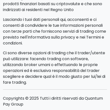
prodotti finanziari basati su criptovalute e che sono
indirizzati ai residenti nel Regno Unito
Lasciando i tuoi dati personali qui, acconsenti e ci
consenti di condividere le tue informazioni personali
con terze parti che forniscono servizi di trading come
previsto nell'Informativa sulla privacy e nei Termini e
condizioni.
Ci sono diverse opzioni di trading che il trader/utente
può utilizzare: facendo trading con software,
utilizzando broker umani o effettuando le proprie
operazioni ed è esclusiva responsabilità del trader
scegliere e decidere qual è il modo giusto per lui/lei di
fare trading.
Copyrights © 2025 Tutti i diritti riservati da Quantum
Pay Group