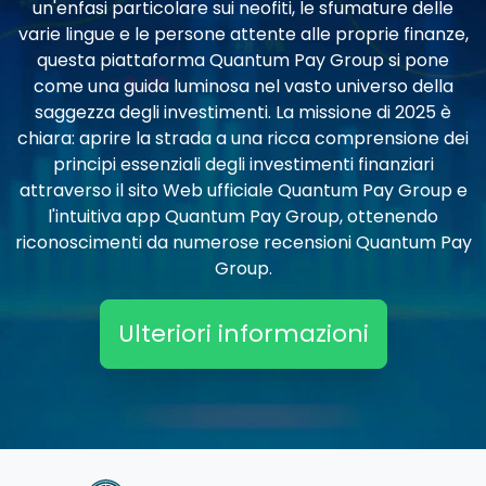
un'enfasi particolare sui neofiti, le sfumature delle
varie lingue e le persone attente alle proprie finanze,
questa piattaforma Quantum Pay Group si pone
come una guida luminosa nel vasto universo della
saggezza degli investimenti. La missione di 2025 è
chiara: aprire la strada a una ricca comprensione dei
principi essenziali degli investimenti finanziari
attraverso il sito Web ufficiale Quantum Pay Group e
l'intuitiva app Quantum Pay Group, ottenendo
riconoscimenti da numerose recensioni Quantum Pay
Group.
Ulteriori informazioni