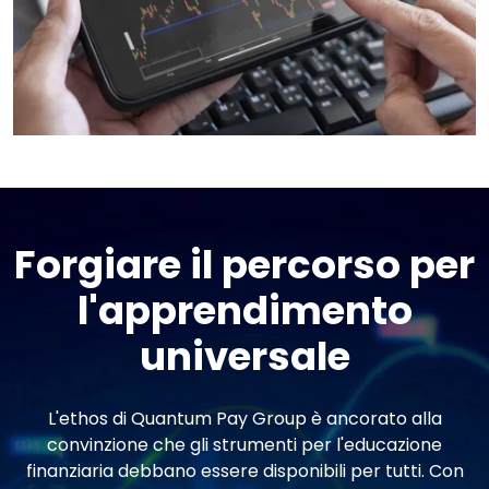
Forgiare il percorso per
l'apprendimento
universale
L'ethos di Quantum Pay Group è ancorato alla
convinzione che gli strumenti per l'educazione
finanziaria debbano essere disponibili per tutti. Con