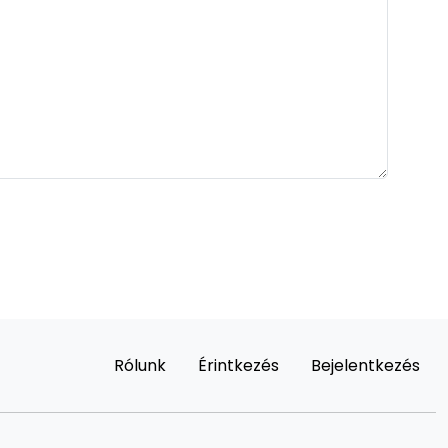
Rólunk
Érintkezés
Bejelentkezés