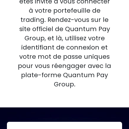
êtes invité à vous connecter
à votre portefeuille de
trading. Rendez-vous sur le
site officiel de Quantum Pay
Group, et là, utilisez votre
identifiant de connexion et
votre mot de passe uniques
pour vous réengager avec la
plate-forme Quantum Pay
Group.