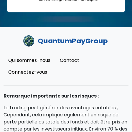
QuantumPayGroup
Qui sommes-nous
Contact
Connectez-vous
Remarque importante sur les risques :
Le trading peut générer des avantages notables ;
Cependant, cela implique également un risque de
perte partielle ou totale des fonds et doit être pris en
compte par les investisseurs initiaux. Environ 70 % des