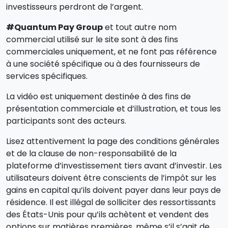
investisseurs perdront de l’argent.
#Quantum Pay Group
et tout autre nom
commercial utilisé sur le site sont à des fins
commerciales uniquement, et ne font pas référence
à une société spécifique ou à des fournisseurs de
services spécifiques.
La vidéo est uniquement destinée à des fins de
présentation commerciale et d’illustration, et tous les
participants sont des acteurs.
Lisez attentivement la page des conditions générales
et de la clause de non-responsabilité de la
plateforme d’investissement tiers avant d’investir. Les
utilisateurs doivent être conscients de l’impôt sur les
gains en capital qu’ils doivent payer dans leur pays de
résidence. Il est illégal de solliciter des ressortissants
des États-Unis pour qu’ils achètent et vendent des
options sur matières premières, même s’il s’agit de