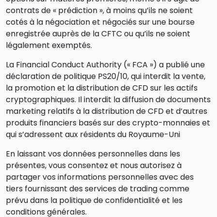
contrats de « prédiction », à moins qu’ils ne soient
cotés à la négociation et négociés sur une bourse
enregistrée auprès de la CFTC ou qu’ils ne soient
légalement exemptés.
La Financial Conduct Authority (« FCA ») a publié une
déclaration de politique PS20/10, qui interdit la vente,
la promotion et la distribution de CFD sur les actifs
cryptographiques. Il interdit la diffusion de documents
marketing relatifs à la distribution de CFD et d’autres
produits financiers basés sur des crypto-monnaies et
qui s’adressent aux résidents du Royaume-Uni
En laissant vos données personnelles dans les
présentes, vous consentez et nous autorisez à
partager vos informations personnelles avec des
tiers fournissant des services de trading comme
prévu dans la politique de confidentialité et les
conditions générales.