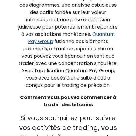
des diagrammes, une analyse astucieuse
des actifs fondée sur leur valeur
intrinsèque et une prise de décision
judicieuse pour potentiellement répondre
à vos aspirations monétaires.
Quantum
Pay Group
fusionne ces éléments
essentiels, offrant un espace unifié où
vous pouvez vous épanouir en tant que
trader avec une concentration singulière.
Avec l’application Quantum Pay Group,
vous avez accès à une suite d’outils
conçus pour le trading de précision.
Comment vous pouvez commencer à
trader des bitcoins
Si vous souhaitez poursuivre
vos activités de trading, vous