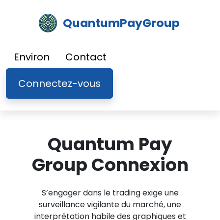
QuantumPayGroup
Environ
Contact
Connectez-vous
Quantum Pay
Group Connexion
S’engager dans le trading exige une
surveillance vigilante du marché, une
interprétation habile des graphiques et