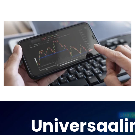
Universaali