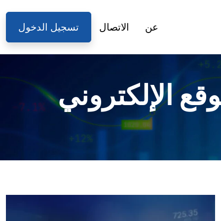
عن
الاتصال
تسجيل الدخول