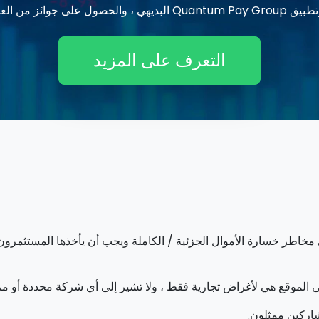
التعرف على المزيد
الموقع هي لأغراض تجارية فقط ، ولا تشير إلى أي شركة محددة أو 
اركين ممثلون.